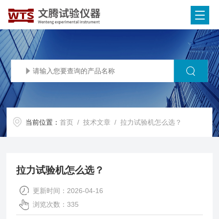
当前位置：
首页
/
技术文章
/ 拉力试验机怎么选？
拉力试验机怎么选？
更新时间：2026-04-16
浏览次数：335