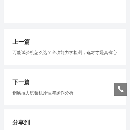
上一篇
万能试验机怎么选？全功能力学检测，选对才是真省心
下一篇
钢筋拉力试验机原理与操作分析
分享到