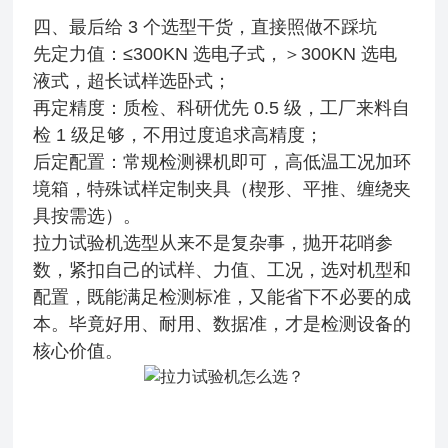
四、最后给 3 个选型干货，直接照做不踩坑
先定力值：≤300KN 选电子式，＞300KN 选电
液式，超长试样选卧式；
再定精度：质检、科研优先 0.5 级，工厂来料自
检 1 级足够，不用过度追求高精度；
后定配置：常规检测裸机即可，高低温工况加环
境箱，特殊试样定制夹具（楔形、平推、缠绕夹
具按需选）。
拉力试验机选型从来不是复杂事，抛开花哨参
数，紧扣自己的试样、力值、工况，选对机型和
配置，既能满足检测标准，又能省下不必要的成
本。毕竟好用、耐用、数据准，才是检测设备的
核心价值。