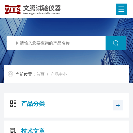
当前位置：
首页
/ 产品中心
产品分类
技术文章