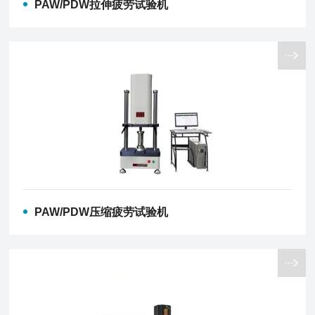
PAW/PDW拉伸疲劳试验机
PAW/PDW压缩疲劳试验机