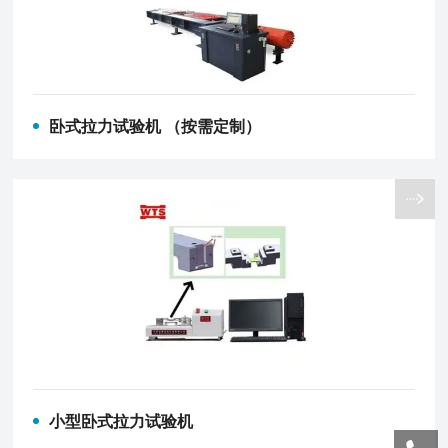
卧式拉力试验机 （按需定制）
小型卧式拉力试验机