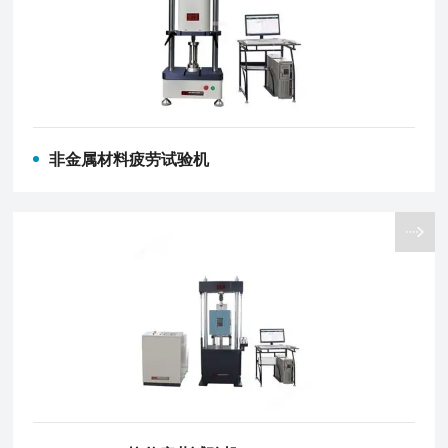
非金属材料疲劳试验机