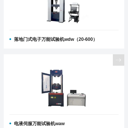
落地门式电子万能试验机wdw（20-600）
电液伺服万能试验机waw