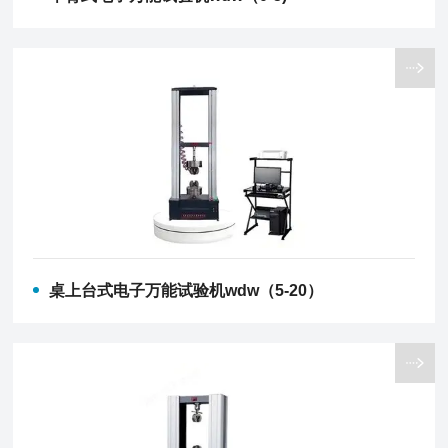
桌上台式电子万能试验机wdw（5-20）