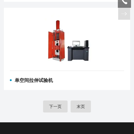
单空间拉伸试验机
下一页
末页