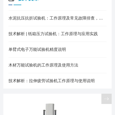
水泥抗压抗折试验机：工作原理及常见故障排查，处理方法
技术解析 | 纸箱压力试验机：工作原理与应用实践
单臂式电子万能试验机精度说明
木材万能试验机的工作原理及使用方法
技术解析：拉伸疲劳试验机工作原理与使用说明