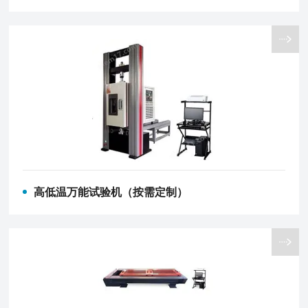
高低温万能试验机（按需定制）