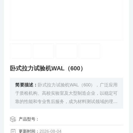
卧式拉力试验机WAL（600）
简要描述：
卧式拉力试验机WAL（600），广泛应用
于质检机构、高校实验室及大型制造企业，以稳定可
靠的性能和专业售后服务，成为材料测试领域的理想
选择。
产品型号：
更新时间：
2026-08-04