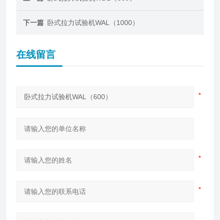
下一篇
卧式拉力试验机WAL（1000）
在线留言