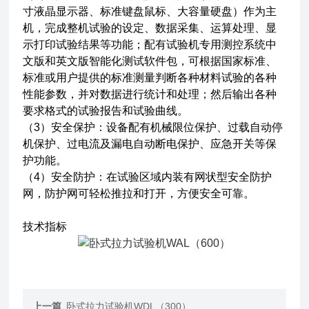
寸液晶显示器、标准键盘鼠标、大容量硬盘）作为主
机，完成整机试验的设定、数据采集、运算处理、显
示打印试验结果等功能；配有试验机专用测控系统中
文版和英文版智能化测试软件包，可根据国家标准、
标准或用户提供的标准测量判断各种材料试验的各种
性能参数，并对数据进行统计和处理；然后输出各种
要求格式的试验报告和试验曲线。
（3）安全保护：设备配有机械限位保护、过载自动停
机保护、过电流及漏电自动断电保护、应急开关等保
护功能。
（4）安全防护：在试验区域内装有网状型安全防护
网，防护网可轻松推拉和打开，方便安全可靠。
技术指标
上一篇
卧式拉力试验机WDL（300）