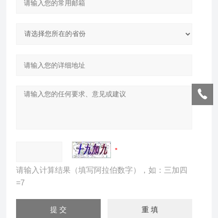
请输入计算结果（填写阿拉伯数字），如：三加四
=7