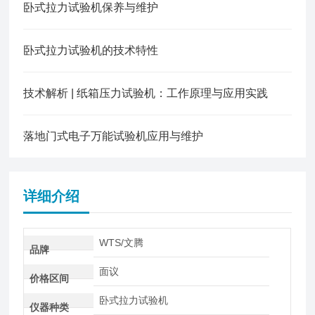
卧式拉力试验机保养与维护
卧式拉力试验机的技术特性
技术解析 | 纸箱压力试验机：工作原理与应用实践
落地门式电子万能试验机应用与维护
详细介绍
WTS/文腾
品牌
面议
价格区间
卧式拉力试验机
仪器种类