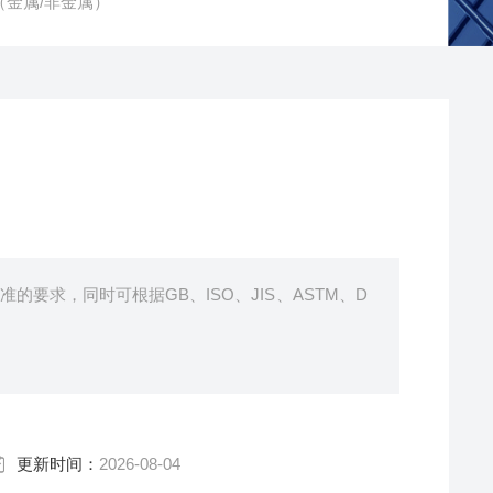
（金属/非金属）
的要求，同时可根据GB、ISO、JIS、ASTM、D
更新时间：
2026-08-04