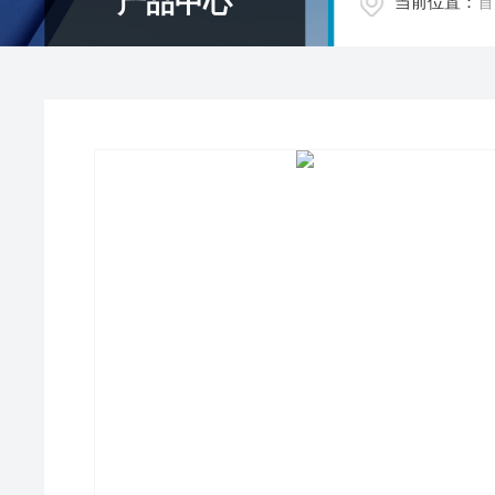
产品中心
当前位置：
首