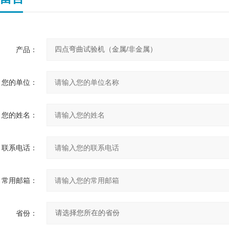
产品：
您的单位：
您的姓名：
联系电话：
常用邮箱：
省份：