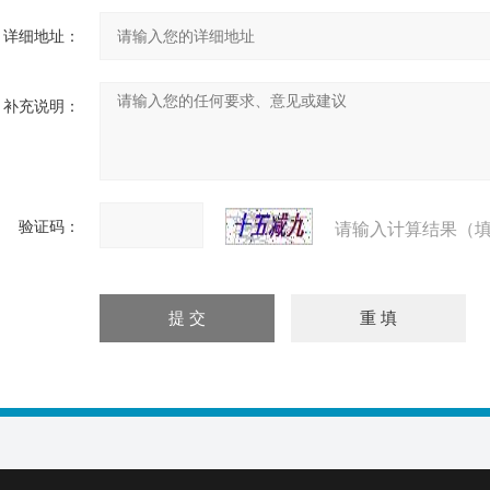
详细地址：
补充说明：
验证码：
请输入计算结果（填