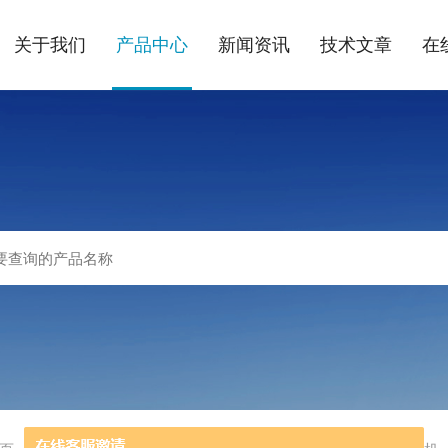
关于我们
产品中心
新闻资讯
技术文章
在