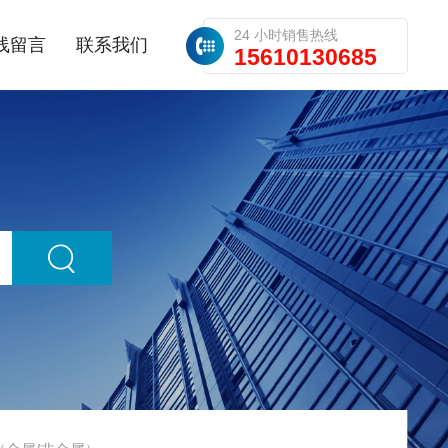
24 小时销售热线
线留言
联系我们
15610130685