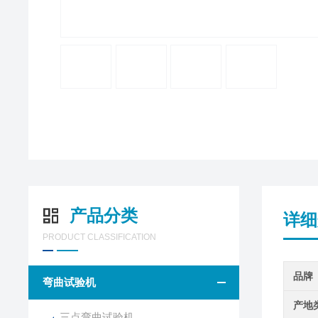
产品分类
详细
PRODUCT CLASSIFICATION
品牌
弯曲试验机
产地
三点弯曲试验机