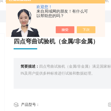
页
/
产品中心
/
弯曲试验机
/
四点弯曲试验机
/ 四点弯曲试验机
欢迎您！
来自局域网的朋友！有什么可
以帮助您的吗？
四点弯曲试验机（金属/非金属）
简要描述：
四点弯曲试验机（金属/非金属）满足国家标准
IN及用户提供多种标准进行试验和数据处理。
产品型号：