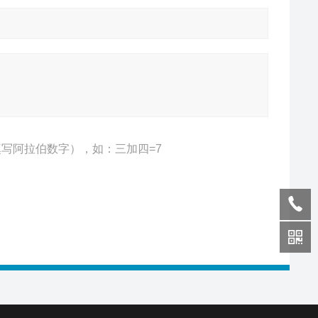
写阿拉伯数字），如：三加四=7