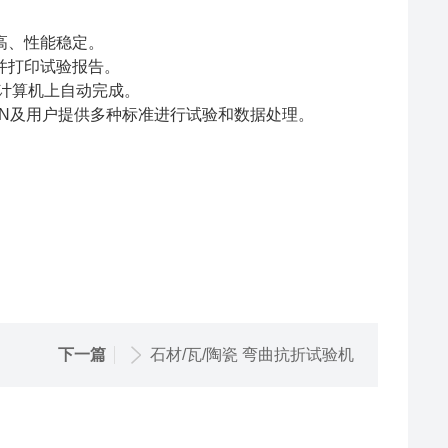
高、性能稳定。
并打印试验报告。
计算机上自动完成。
、DIN及用户提供多种标准进行试验和数据处理。
下一篇
石材/瓦/陶瓷 弯曲抗折试验机