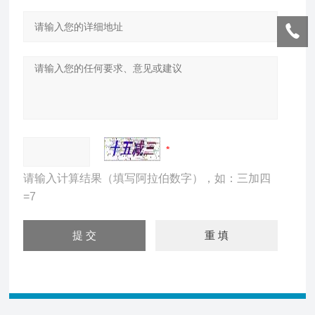
请输入计算结果（填写阿拉伯数字），如：三加四
=7