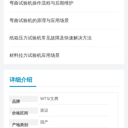
弯曲试验机操作流程与后期维护
弯曲试验机的原理与应用场景
纸箱压力试验机常见故障及快速解决方法
材料拉力试验机应用场景
详细介绍
WTS/文腾
品牌
面议
价格区间
国产
产地类别