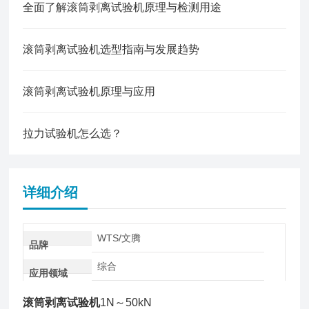
全面了解滚筒剥离试验机原理与检测用途
滚筒剥离试验机选型指南与发展趋势
滚筒剥离试验机原理与应用
拉力试验机怎么选？
详细介绍
WTS/文腾
品牌
综合
应用领域
滚筒剥离试验机
1N～50kN