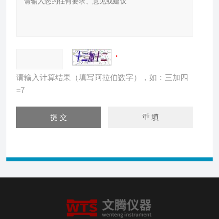
请输入计算结果（填写阿拉伯数字），如：三加四
=7