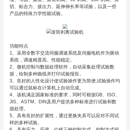
切、粘合力、拔出力、延伸伸长率等试验，以及一些
产品的特殊力学性能试验。
功能特点
1、采用全数字交流伺服调速系统及伺服电机作为驱动
系统，调速精度高、性能稳定。
2、微机控制与数据处理软件，自动采集处理试验数
据，绘制多种曲线并打印试验报告。
3、良好的人性化设计使试验操作更为简便,试验操作均
可以通过鼠标在计算机上自动完成。
4、该机满足国家标准的要求，同时可根据GB、ISO、
JIS、ASTM、DIN及用户提供多种标准进行试验和数
据处理。
5、具有良好的扩展性，通过更换夹具可以应对不同试
样的多种试验。
6、具有应力、应变、位移三种控制方式，控制方式间