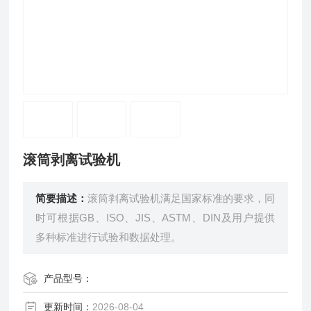
滚筒剥离试验机
简要描述：
滚筒剥离试验机满足国家标准的要求，同
时可根据GB、ISO、JIS、ASTM、DIN及用户提供
多种标准进行试验和数据处理。
产品型号：
更新时间：
2026-08-04