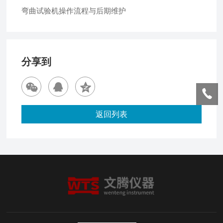
弯曲试验机操作流程与后期维护
分享到
返回列表