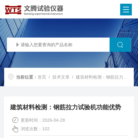
当前位置：
首页
/
技术文章
/ 建筑材料检测：钢筋拉力试验机功能优势
建筑材料检测：钢筋拉力试验机功能优势
更新时间：2026-04-28
浏览次数：102