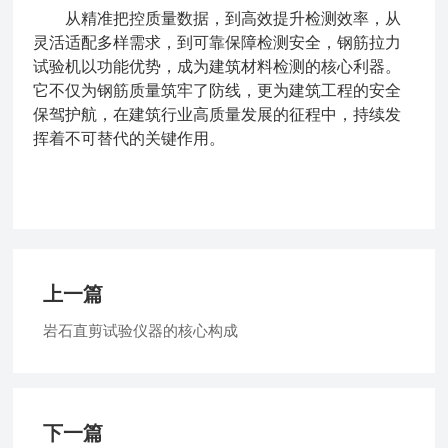
从精准把控质量数据，到高效提升检测效率，从
灵活适配多样需求，到可靠保障检测安全，钢筋拉力
试验机以功能优势，成为建筑材料检测的核心利器。
它不仅为钢筋质量筑牢了防线，更为建筑工程的安全
保驾护航，在建筑行业高质量发展的征程中，持续发
挥着不可替代的关键作用。
上一篇
岩石直剪试验仪器的核心构成
下一篇