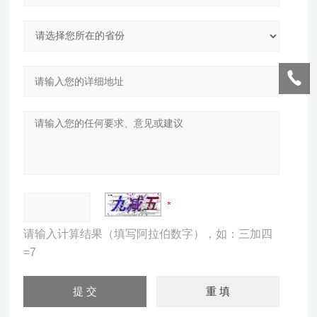
请输入计算结果（填写阿拉伯数字），如：三加四
=7