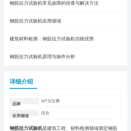
钢筋拉力试验机常见故障的排查与解决方法
钢筋拉力试验机应用领域
建筑材料检测：钢筋拉力试验机功能优势
钢筋拉力试验机原理与操作分析
详细介绍
WTS/文腾
品牌
综合
应用领域
钢筋拉力试验机
是建筑工程、材料检测领域测定钢筋