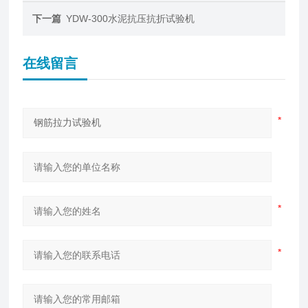
下一篇
YDW-300水泥抗压抗折试验机
在线留言