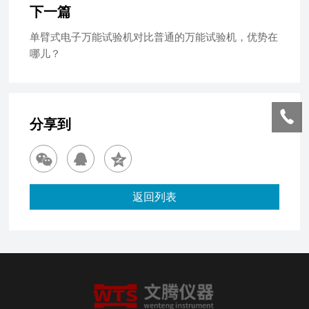
下一篇
单臂式电子万能试验机对比普通的万能试验机，优势在
哪儿？
分享到
返回列表