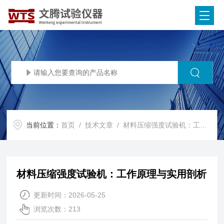
当前位置：
首页
/
技术文章
/ 材料压缩强度试验机：工作原理与实用剖析
材料压缩强度试验机：工作原理与实用剖析
更新时间：2026-05-25
浏览次数：213