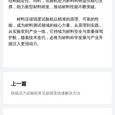
结构稳定性。同时，试验机还为材料科研提供核心支
撑，助力新型材料研发，推动材料性能不断突破。
材料压缩强度试验机以精准的原理、可靠的性
能，成为材料测试领域的核心力量。从原理到实践，
从实验室到产业一线，它持续为材料安全与质量保驾
护航，随着技术迭代，必将为材料科学发展与产业升
级注入更强动力。
上一篇
纸箱压力试验机常见故障及快速解决方法