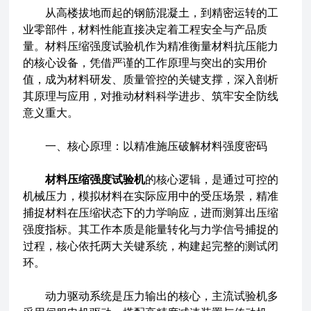
从高楼拔地而起的钢筋混凝土，到精密运转的工
业零部件，材料性能直接决定着工程安全与产品质
量。材料压缩强度试验机作为精准衡量材料抗压能力
的核心设备，凭借严谨的工作原理与突出的实用价
值，成为材料研发、质量管控的关键支撑，深入剖析
其原理与应用，对推动材料科学进步、筑牢安全防线
意义重大。
一、核心原理：以精准施压破解材料强度密码
材料压缩强度试验机
的核心逻辑，是通过可控的
机械压力，模拟材料在实际应用中的受压场景，精准
捕捉材料在压缩状态下的力学响应，进而测算出压缩
强度指标。其工作本质是能量转化与力学信号捕捉的
过程，核心依托两大关键系统，构建起完整的测试闭
环。
动力驱动系统是压力输出的核心，主流试验机多