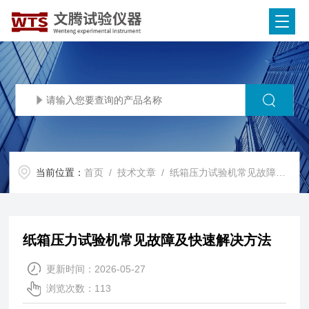
当前位置：
首页
/
技术文章
/ 纸箱压力试验机常见故障及快速解决方法
纸箱压力试验机常见故障及快速解决方法
更新时间：2026-05-27
浏览次数：113