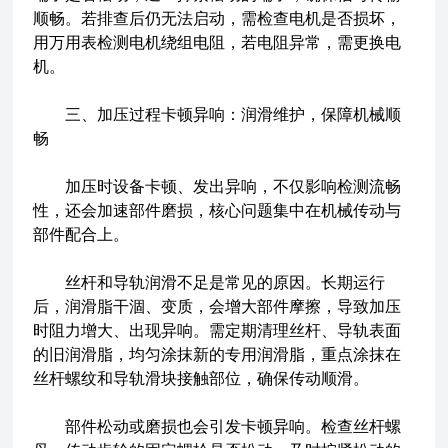
顺畅。若排查后仍无法启动，需检查电机是否损坏，
用万用表检测电机绕组电阻，若电阻异常，需更换电
机。
三、加压过程卡顿异响：润滑维护，保障机械顺
畅
加压时设备卡顿、发出异响，不仅影响检测流畅
性，还会加速部件磨损，核心问题集中在机械传动与
部件配合上。
丝杆和导轨润滑不足是常见的原因。长期运行
后，润滑脂干涸、变质，会增大部件摩擦，导致加压
时阻力增大、出现异响。需定期清理丝杆、导轨表面
的旧润滑脂，均匀涂抹新的专用润滑脂，重点涂抹在
丝杆螺纹和导轨滑块接触部位，确保传动顺滑。
部件松动或磨损也会引发卡顿异响。检查丝杆螺