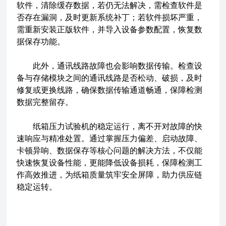
软件，清除缓存数据，若仍无法解决，需检查软件是
否存在漏洞，及时更新系统补丁；若软件损坏严重，
需重新安装正版软件，并导入设备参数配置，恢复数
据保存功能。
此外，通讯线路故障也会影响数据传输。检查设
备与存储模块之间的通讯线路是否松动、破损，及时
修复或更换线路，确保数据传输通道畅通，保障检测
数据完整留存。
纸箱压力试验机的稳定运行，离不开对故障的快
速响应与精准处置。通过掌握压力偏差、启动故障、
卡顿异响、数据保存等核心问题的解决方法，不仅能
快速恢复设备性能，更能降低设备损耗，保障检测工
作高效推进，为纸箱质量筑牢安全屏障，助力供应链
稳定运转。