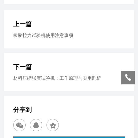
上一篇
橡胶拉力试验机使用注意事项
下一篇
材料压缩强度试验机：工作原理与实用剖析
分享到