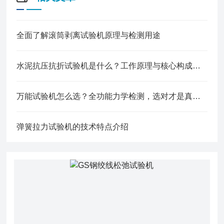
全面了解滚筒剥离试验机原理与检测用途
水泥抗压抗折试验机是什么？工作原理与核心构成全解析
万能试验机怎么选？全功能力学检测，选对才是真省心
弹簧拉力试验机的技术特点介绍