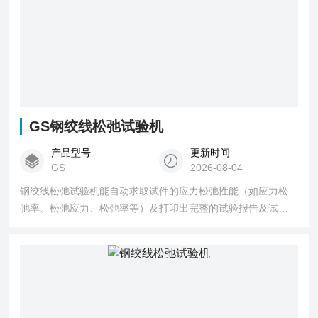
GS钢绞线松弛试验机
产品型号
更新时间
GS
2026-08-04
钢绞线松弛试验机能自动求取试件的应力松弛性能（如应力松
弛率、松弛应力、松弛率等）及打印出完整的试验报告及试验
曲线。