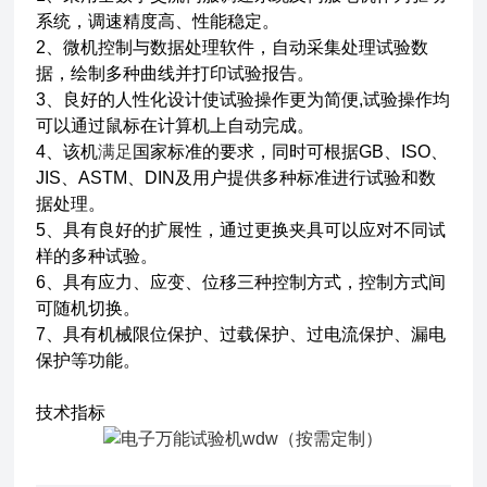
系统，调速精度高、性能稳定。
2、微机控制与数据处理软件，自动采集处理试验数
据，绘制多种曲线并打印试验报告。
3、良好的人性化设计使试验操作更为简便,试验操作均
可以通过鼠标在计算机上自动完成。
4、该机
满足
国家标准的要求，同时可根据GB、ISO、
JIS、ASTM、DIN及用户提供多种标准进行试验和数
据处理。
5、具有良好的扩展性，通过更换夹具可以应对不同试
样的多种试验。
6、具有应力、应变、位移三种控制方式，控制方式间
可随机切换。
7、具有机械限位保护、过载保护、过电流保护、漏电
保护等功能。
技术指标