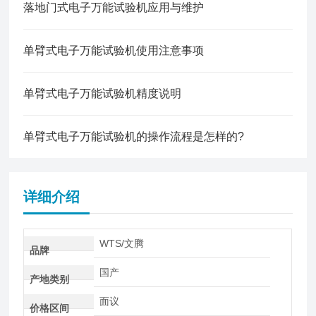
落地门式电子万能试验机应用与维护
单臂式电子万能试验机使用注意事项
单臂式电子万能试验机精度说明
单臂式电子万能试验机的操作流程是怎样的?
详细介绍
WTS/文腾
品牌
国产
产地类别
面议
价格区间