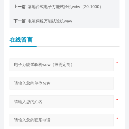
上一篇
落地台式电子万能试验机wdw（20-1000）
下一篇
电液伺服万能试验机waw
在线留言