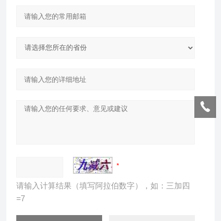
请输入计算结果（填写阿拉伯数字），如：三加四
=7