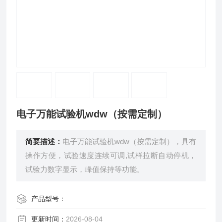
电子万能试验机wdw（按需定制）
简要描述：
电子万能试验机wdw（按需定制），具有
操作方便，试验速度连续可调,试样拉断自动停机，
试验力数字显示，峰值保持等功能。
产品型号：
更新时间：
2026-08-04