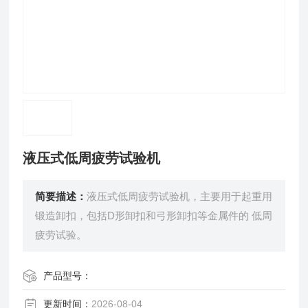
液压式低周疲劳试验机
简要描述：
液压式低周疲劳试验机，主要用于起重用
锻造卸扣，包括D形卸扣和弓形卸扣等金属件的 低周
疲劳试验。
产品型号：
更新时间：
2026-08-04