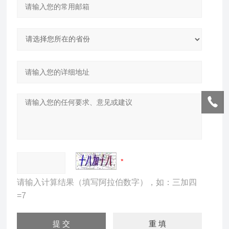
请输入计算结果（填写阿拉伯数字），如：三加四
=7