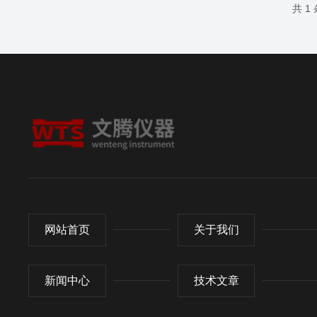
共 1
网站首页
关于我们
新闻中心
技术文章