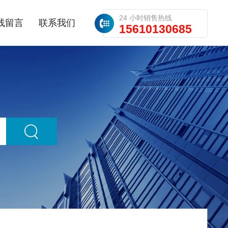
24 小时销售热线
线留言
联系我们
15610130685