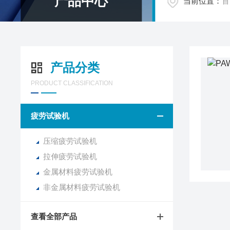
产品中心
当前位置：
首
产品分类
PRODUCT CLASSIFICATION
疲劳试验机
压缩疲劳试验机
拉伸疲劳试验机
金属材料疲劳试验机
非金属材料疲劳试验机
查看全部产品