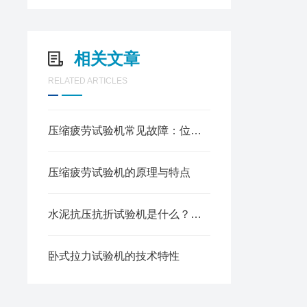
相关文章
RELATED ARTICLES
压缩疲劳试验机常见故障：位移不准、载荷波动解决办法
压缩疲劳试验机的原理与特点
水泥抗压抗折试验机是什么？工作原理与核心构成全解析
卧式拉力试验机的技术特性