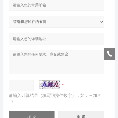
请输入计算结果（填写阿拉伯数字），如：三加四
=7