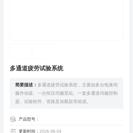
多通道疲劳试验系统
简要描述：
多通道疲劳试验系统，主要由多台电液伺
服作动器、一台恒压伺服泵站、一套多通道伺服控制
器、试验软件、管路及加载架等组成。
产品型号：
更新时间：
2026-08-04