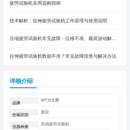
疲劳试验机实用选购指南
技术解析：拉伸疲劳试验机工作原理与使用说明
压缩疲劳试验机常见故障：位移不准、载荷波动解决办法
拉伸疲劳试验机数据不准？常见故障排查与解决办法
详细介绍
WTS/文腾
品牌
面议
价格区间
其他疲劳试验机
仪器种类