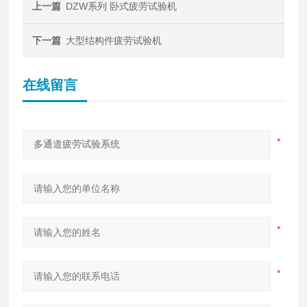
上一篇
DZW系列 卧式疲劳试验机
下一篇
大型结构件疲劳试验机
在线留言