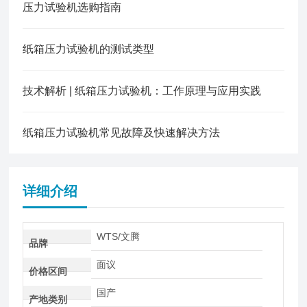
压力试验机选购指南
纸箱压力试验机的测试类型
技术解析 | 纸箱压力试验机：工作原理与应用实践
纸箱压力试验机常见故障及快速解决方法
详细介绍
WTS/文腾
品牌
面议
价格区间
国产
产地类别