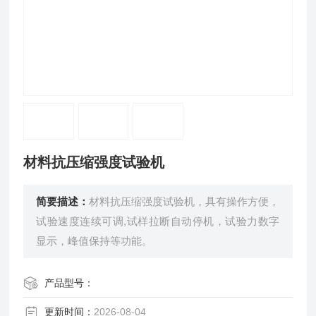
材料抗压缩强度试验机
简要描述：
材料抗压缩强度试验机，具有操作方便，
试验速度连续可调,试样拉断自动停机，试验力数字
显示，峰值保持等功能。
产品型号：
更新时间：
2026-08-04