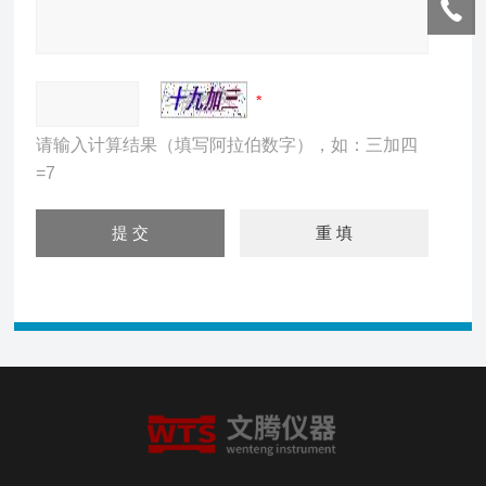
请输入计算结果（填写阿拉伯数字），如：三加四
=7