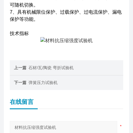
可随机切换。
7、具有机械限位保护、过载保护、过电流保护、漏电
保护等功能。
技术指标
上一篇
石材/瓦/陶瓷 弯折试验机
下一篇
弹簧压力试验机
在线留言