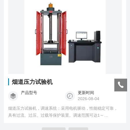
依据。
烟道压力试验机
产品型号
更新时间
2026-08-04
烟道压力试验机，调速系统：采用电机驱动，性能稳定可靠，
具有过流、过压、过载等保护装置。调速范围可达1～
100mm/min。