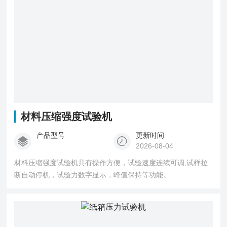
材料压缩强度试验机
产品型号
更新时间
2026-08-04
材料压缩强度试验机具有操作方便，试验速度连续可调,试样拉
断自动停机，试验力数字显示，峰值保持等功能。