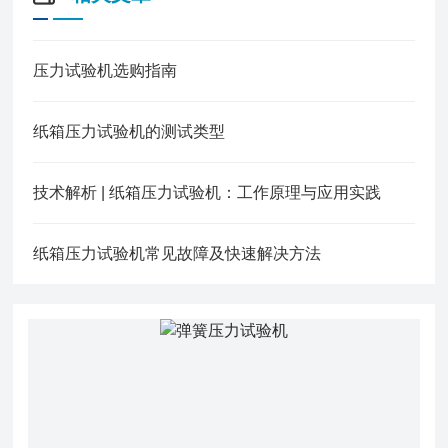
压力试验机选购指南
纸箱压力试验机的测试类型
技术解析 | 纸箱压力试验机：工作原理与应用实践
纸箱压力试验机常见故障及快速解决方法