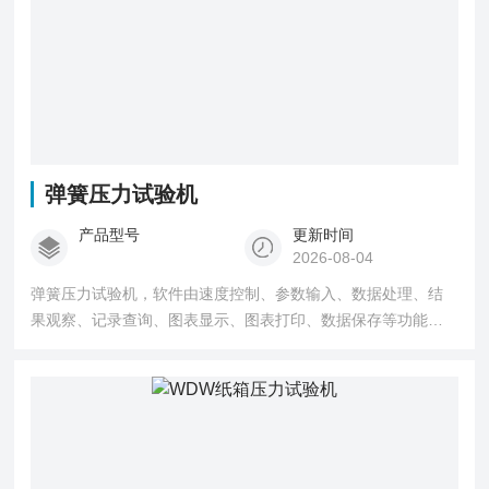
弹簧压力试验机
产品型号
更新时间
2026-08-04
弹簧压力试验机，软件由速度控制、参数输入、数据处理、结
果观察、记录查询、图表显示、图表打印、数据保存等功能模
块组成。