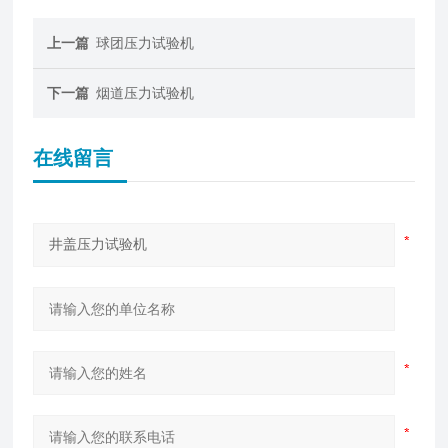
上一篇
球团压力试验机
下一篇
烟道压力试验机
在线留言