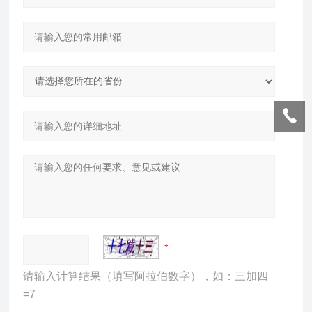
请输入计算结果（填写阿拉伯数字），如：三加四
=7