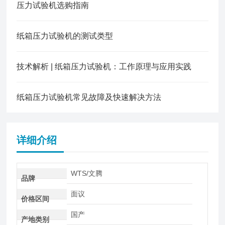
压力试验机选购指南
纸箱压力试验机的测试类型
技术解析 | 纸箱压力试验机：工作原理与应用实践
纸箱压力试验机常见故障及快速解决方法
详细介绍
WTS/文腾
品牌
面议
价格区间
国产
产地类别