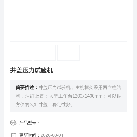
井盖压力试验机
简要描述：
井盖压力试验机，主机框架采用两立柱结
构，油缸上置；大型工作台1200x1400mm；可以很
方便的装卸井盖，稳定性好。
产品型号：
更新时间：
2026-08-04