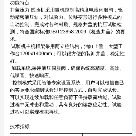
功能特点
井盖压力 试验机采用微机控制高精度电液伺服阀，驱
动精密液压缸，对试验力、位移变形进行多种模式的
自动控制，完成对各种材质、规格井盖的抗压试验检
测，符合国家标准GB/T23858-2009《检查井盖》的要
求。
试验机主机框架采用两立柱结构，油缸上置；大型工
作台1200x1400mm；可以很方便的装卸井盖，稳定性
好。
加载系统,采用液压伺服阀，确保系统高精度、高效、
低噪音、快速响应。
控制模式采用智能专家设置系统，用户可以根据自己
的实际要求编制试验过程控制方式，自动完成试验。
可以实现连续加载和任意负荷下保持载荷功能。试验
过程中无冲击和震动，具有良好的读数稳定性。试验
过程可以实现模拟再现。
技术指标