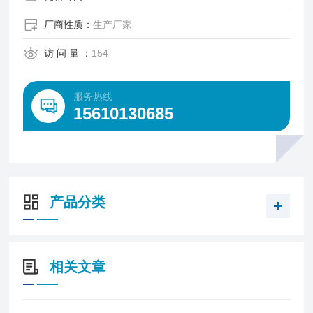
厂商性质：
生产厂家
访 问 量 ：
154
服务热线
15610130685
产品分类
相关文章