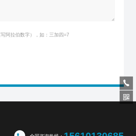
写阿拉伯数字），如：三加四=7