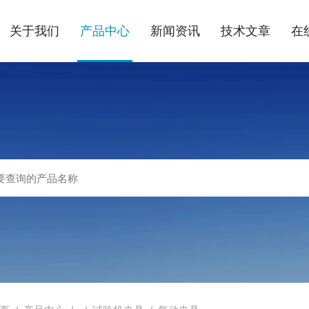
关于我们
产品中心
新闻资讯
技术文章
在