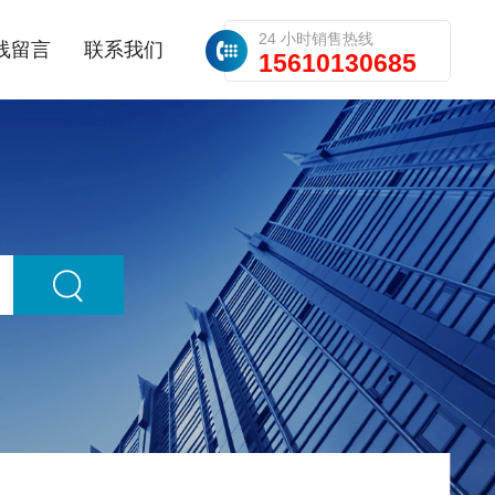
24 小时销售热线
线留言
联系我们
15610130685