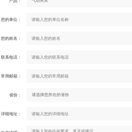
产品：
您的单位：
您的姓名：
联系电话：
常用邮箱：
省份：
详细地址：