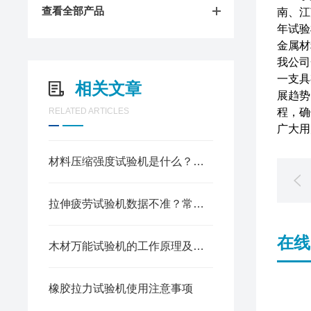
查看全部产品
南、江
年试验
金属材
我公司
一支具
相关文章
展趋势
RELATED ARTICLES
程，确
广大用
材料压缩强度试验机是什么？工作原理与核心构成全解析
拉伸疲劳试验机数据不准？常见故障排查与解决办法
在线
木材万能试验机的工作原理及使用方法
橡胶拉力试验机使用注意事项