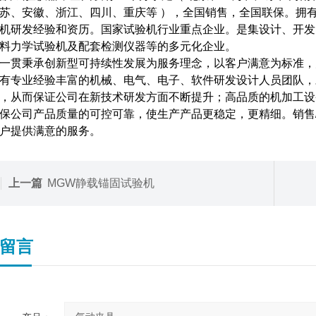
苏、安徽、浙江、四川、重庆等 ），全国销售，全国联保。拥有
机研发经验和资历。国家试验机行业重点企业。是集设计、开发
料力学试验机及配套检测仪器等的多元化企业。
一贯秉承创新型可持续性发展为服务理念，以客户满意为标准，
有专业经验丰富的机械、电气、电子、软件研发设计人员团队，
，从而保证公司在新技术研发方面不断提升；高品质的机加工设
保公司产品质量的可控可靠，使生产产品更稳定，更精细。销售
户提供满意的服务。
上一篇
MGW静载锚固试验机
留言