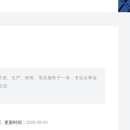
开发、生产、销售、售后服务于一体，专业从事金
企业。
更新时间：
2026-08-04