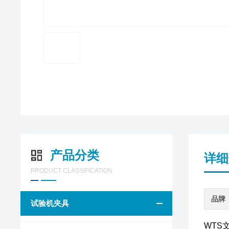
产品分类
详细
PRODUCT CLASSIFICATION
品牌
试验机夹具
WTS