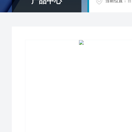
产品中心
当前位置：
首