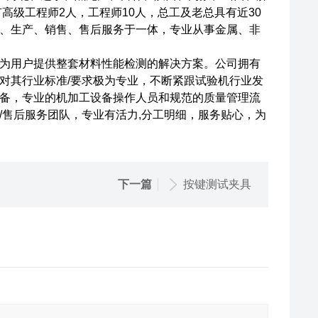
高级工程师2人，工程师10人，总工及老总具有近30
、生产、销售、售后服务于一体，专业从事金属、非
为用户提供整套材料性能检测的解决方案。公司拥有
对其行业标准/要求极为专业，不断紧跟试验机行业发
备，专业的机加工设备操作人员和规范的质量管理流
/售后服务团队，专业有活力,分工明细，服务贴心，为
下一篇
按键测试夹具