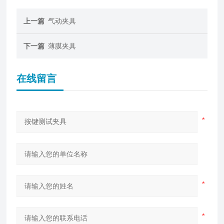
上一篇
气动夹具
下一篇
薄膜夹具
在线留言