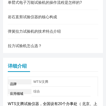
单臂式电子万能试验机的操作流程是怎样的?
岩石直剪试验仪器的核心构成
弹簧拉力试验机的技术特点介绍
拉力试验机怎么选？
详细介绍
WTS/文腾
品牌
综合
应用领域
WTS文腾试验仪器，全国设有20个办事处（ 北京、上