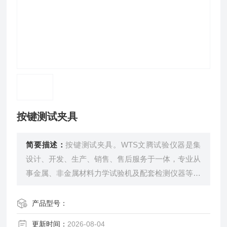
按键测试夹具
简要描述：
按键测试夹具。WTS文腾试验仪器是集
设计、开发、生产、销售、售后服务于一体，专业从
事金属、非金属材料力学试验机及配套检测仪器等的
多元化企业。
产品型号：
更新时间：
2026-08-04