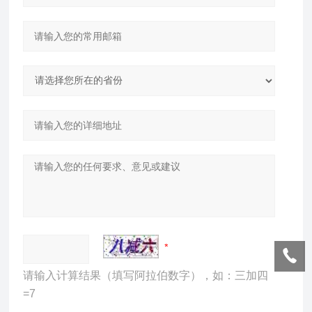
请输入计算结果（填写阿拉伯数字），如：三加四
=7